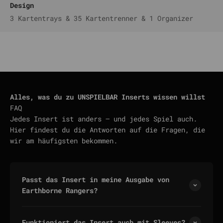
Design
3 Kartentrays & 35 Kartentrenner & 1 Organizer
Alles, was du zu UNSPIELBAR Inserts wissen willst
FAQ
Jedes Insert ist anders — und jedes Spiel auch.
Hier findest du die Antworten auf die Fragen, die
wir am häufigsten bekommen.
Passt das Insert in meine Ausgabe von
Earthborne Rangers?
Funktioniert das Insert auch mit Sleeves?