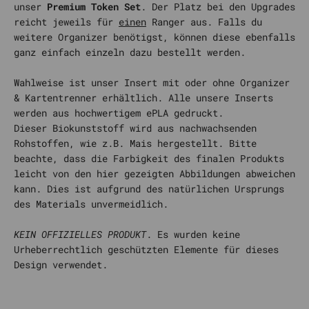
unser
Premium Token Set
. Der Platz bei den Upgrades
reicht jeweils für
einen
Ranger aus. Falls du
weitere Organizer benötigst, können diese ebenfalls
ganz einfach einzeln dazu bestellt werden.
Wahlweise ist unser Insert mit oder ohne Organizer
& Kartentrenner erhältlich.
Alle unsere Inserts
werden aus hochwertigem ePLA gedruckt.
Dieser Biokunststoff wird aus nachwachsenden
Rohstoffen, wie z.B. Mais hergestellt. Bitte
beachte, dass die Farbigkeit des finalen Produkts
leicht von den hier gezeigten Abbildungen abweichen
kann. Dies ist aufgrund des natürlichen Ursprungs
des Materials unvermeidlich.
KEIN OFFIZIELLES PRODUKT
. Es wurden keine
Urheberrechtlich geschützten Elemente für dieses
Design verwendet.