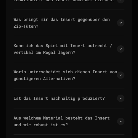
Was bringt mir das Insert gegenüber den
Zip-Tüten?
Kann ich das Spiel mit Insert aufrecht /
vertikal im Regal lagern?
Worin unterscheidet sich dieses Insert von
günstigeren Alternativen?
Ist das Insert nachhaltig produziert?
Aus welchem Material besteht das Insert
und wie robust ist es?