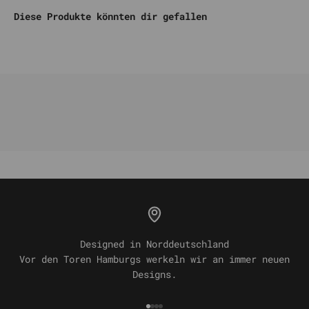
Diese Produkte könnten dir gefallen
Designed in Norddeutschland
Vor den Toren Hamburgs werkeln wir an immer neuen
Designs.