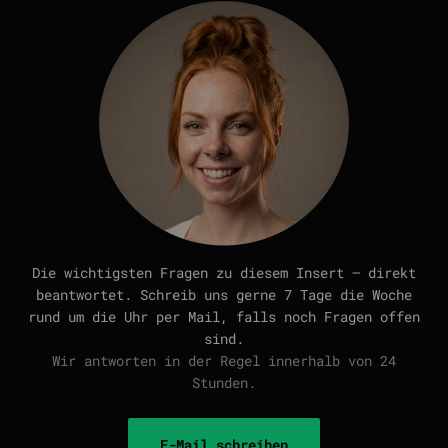
Die wichtigsten Fragen zu diesem Insert — direkt
beantwortet. Schreib uns gerne 7 Tage die Woche
rund um die Uhr per Mail, falls noch Fragen offen
sind.
Wir antworten in der Regel innerhalb von 24
Stunden.
E-Mail schreiben