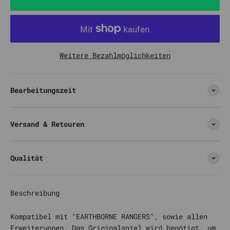
Weitere Bezahlmöglichkeiten
Bearbeitungszeit
Versand & Retouren
Qualität
Beschreibung
Kompatibel mit "EARTHBORNE RANGERS", sowie allen
Erweiterungen. Das Originalspiel wird benötigt, um