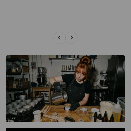
Zurück
Vor