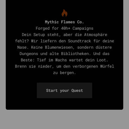
Mythic Flames Co.
Forged for 40h+ Campaigns
Dein Setup steht, aber die Atmosphäre
fehlt? Wir liefern den Soundtrack für deine
Nase. Keine Blumenwiesen, sondern düstere
Dungeons und alte Bibliotheken. Und das
Beste: Tief im Wachs wartet dein Loot.
Brenn sie nieder, um den verborgenen Würfel
zu bergen.
Start your Quest