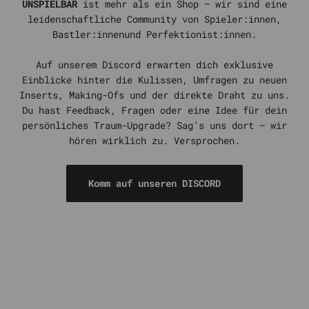
UNSPIELBAR
ist mehr als ein Shop – wir sind eine
leidenschaftliche Community von Spieler:innen,
Bastler:innenund Perfektionist:innen.
Auf unserem Discord erwarten dich exklusive
Einblicke hinter die Kulissen, Umfragen zu neuen
Inserts, Making-Ofs und der direkte Draht zu uns.
Du hast Feedback, Fragen oder eine Idee für dein
persönliches Traum-Upgrade? Sag’s uns dort – wir
hören wirklich zu. Versprochen.
Komm auf unseren DISCORD