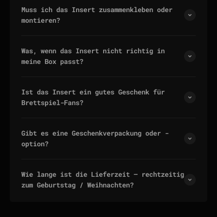
Muss ich das Insert zusammenkleben oder
montieren?
Was, wenn das Insert nicht richtig in
meine Box passt?
Ist das Insert ein gutes Geschenk für
Brettspiel-Fans?
Gibt es eine Geschenkverpackung oder -
option?
Wie lange ist die Lieferzeit — rechtzeitig
zum Geburtstag / Weihnachten?