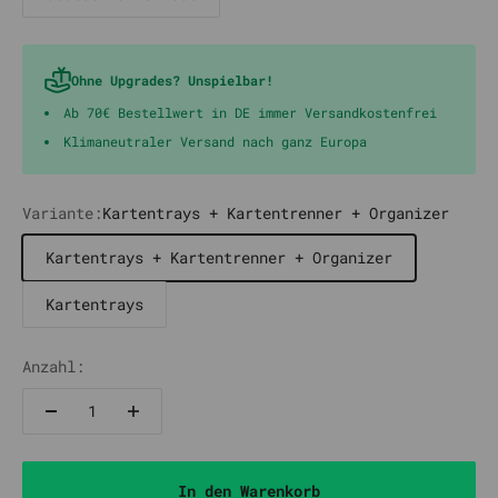
Ohne Upgrades? Unspielbar!
Ab 70€ Bestellwert in DE immer Versandkostenfrei
Klimaneutraler Versand nach ganz Europa
Variante:
Kartentrays + Kartentrenner + Organizer
Kartentrays + Kartentrenner + Organizer
Kartentrays
Anzahl:
In den Warenkorb