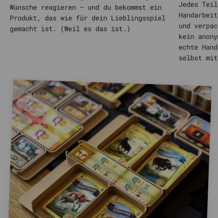
Jedes Teil
Wünsche reagieren – und du bekommst ein
Handarbeit
Produkt, das wie für dein Lieblingsspiel
und verpac
gemacht ist. (Weil es das ist.)
kein anony
echte Hand
selbst mit