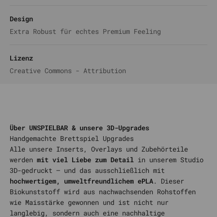
Design
Extra Robust für echtes Premium Feeling
Lizenz
Creative Commons - Attribution
Über UNSPIELBAR & unsere 3D-Upgrades
Alle unsere Inserts, Overlays und Zubehörteile
werden
mit viel Liebe zum Detail
in unserem Studio
3D-gedruckt – und das ausschließlich mit
hochwertigem, umweltfreundlichem ePLA
. Dieser
Biokunststoff wird aus nachwachsenden Rohstoffen
wie Maisstärke gewonnen und ist nicht nur
langlebig, sondern auch eine nachhaltige