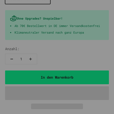
Ohne Upgrades? Unspielbar!
Ab 70€ Bestellwert in DE immer Versandkostenfrei
Klimaneutraler Versand nach ganz Europa
Anzahl:
In den Warenkorb