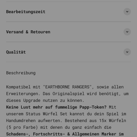
Bearbeitungszeit
Versand & Retouren
Qualität
Beschreibung
Kompatibel mit "EARTHBORNE RANGERS", sowie allen
Erweiterungen. Das Originalspiel wird benötigt, um
dieses Upgrade nutzen zu können.
Keine Lust mehr auf fummelige Papp-Token?
Mit
unserem Status Würfel Set kannst du dein Spiel im
Handumdrehen aufwerten. Bestehend aus 15x Würfeln
(5 pro Farbe) mit denen du ganz einfach die
Schadens-, Fortschritts- & Allgemeinen Marker im