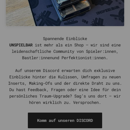
UNSPIELBAR
ist mehr als ein Shop – wir sind eine
leidenschaftliche Community von Spieler:innen,
Bastler:innenund Perfektionist:innen.
Auf unserem Discord erwarten dich exklusive
Einblicke hinter die Kulissen, Umfragen zu neuen
Inserts, Making-Ofs und der direkte Draht zu uns.
Du hast Feedback, Fragen oder eine Idee für dein
persönliches Traum-Upgrade? Sag’s uns dort – wir
hören wirklich zu. Versprochen.
Komm auf unseren DISCORD