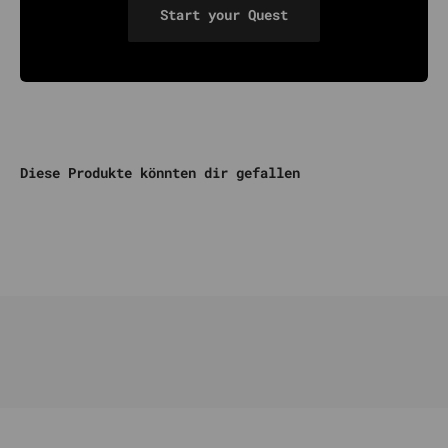
Start your Quest
Diese Produkte könnten dir gefallen