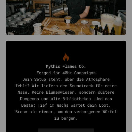
Mythic Flames Co.
Forged for 40h+ Campaigns
Dein Setup steht, aber die Atmosphäre
fehlt? Wir liefern den Soundtrack für deine
Nase. Keine Blumenwiesen, sondern düstere
Dungeons und alte Bibliotheken. Und das
Beste: Tief im Wachs wartet dein Loot.
Brenn sie nieder, um den verborgenen Würfel
zu bergen.