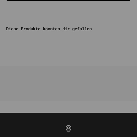
Diese Produkte könnten dir gefallen