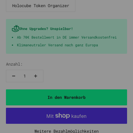
Holocube Token Organizer
Ohne Upgrades? Unspielbar!
Ab 70€ Bestellwert in DE immer Versandkostenfrei
Klimaneutraler Versand nach ganz Europa
Anzahl:
In den Warenkorb
Weitere Bezahlmöglichkeiten