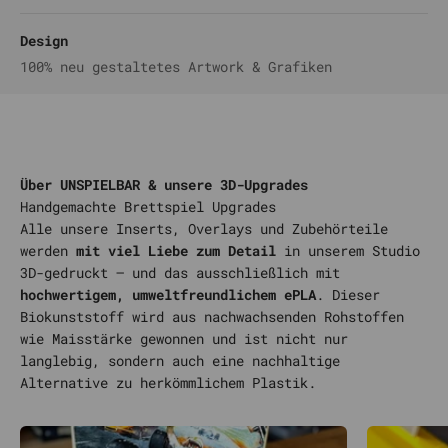
Design
100% neu gestaltetes Artwork & Grafiken
Über UNSPIELBAR & unsere 3D-Upgrades
Alle unsere Inserts, Overlays und Zubehörteile
werden
mit viel Liebe zum Detail
in unserem Studio
3D-gedruckt – und das ausschließlich mit
hochwertigem, umweltfreundlichem ePLA
. Dieser
Biokunststoff wird aus nachwachsenden Rohstoffen
wie Maisstärke gewonnen und ist nicht nur
langlebig, sondern auch eine nachhaltige
Alternative zu herkömmlichem Plastik.