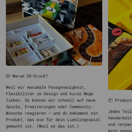
🎲 Warum 3D-Druck?
Weil wir maximale Passgenauigkeit,
Flexibilität im Design und kurze Wege
📦 Produzi
lieben. So können wir schnell auf neue
Spiele, Erweiterungen oder Community-
Jedes Teil
Wünsche reagieren – und du bekommst ein
Handarbeit
Produkt, das wie für dein Lieblingsspiel
und verpac
gemacht ist. (Weil es das ist.)
kein anony