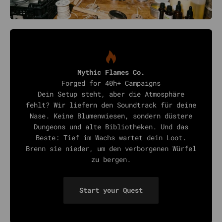
Mythic Flames Co.
Forged for 40h+ Campaigns
Dein Setup steht, aber die Atmosphäre
fehlt? Wir liefern den Soundtrack für deine
Nase. Keine Blumenwiesen, sondern düstere
Dungeons und alte Bibliotheken. Und das
Beste: Tief im Wachs wartet dein Loot.
Brenn sie nieder, um den verborgenen Würfel
zu bergen.
Start your Quest