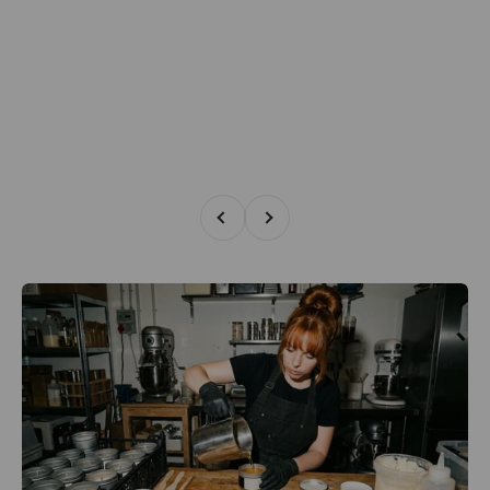
Zurück
Vor