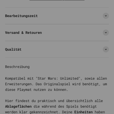
Bearbeitungszeit
Versand & Retouren
Qualität
Beschreibung
Kompatibel mit "Star Wars: Unlimited", sowie allen
Erweiterungen. Das Originalspiel wird benötigt, um
diese Playmat nutzen zu können.
Hier findest du praktisch und übersichtlich alle
Ablageflächen
die während des Spiels benötigt
werden klar gekennzeichnet. Deine
Einheiten
haben