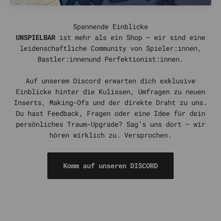
UNSPIELBAR
ist mehr als ein Shop – wir sind eine
leidenschaftliche Community von Spieler:innen,
Bastler:innenund Perfektionist:innen.
Auf unserem Discord erwarten dich exklusive
Einblicke hinter die Kulissen, Umfragen zu neuen
Inserts, Making-Ofs und der direkte Draht zu uns.
Du hast Feedback, Fragen oder eine Idee für dein
persönliches Traum-Upgrade? Sag’s uns dort – wir
hören wirklich zu. Versprochen.
Komm auf unseren DISCORD